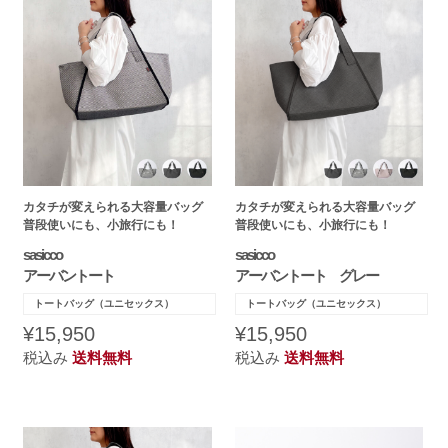
カタチが変えられる大容量バッグ
カタチが変えられる大容量バッグ
普段使いにも、小旅行にも！
普段使いにも、小旅行にも！
sasicco
sasicco
アーバントート
アーバントート グレー
トートバッグ（ユニセックス）
トートバッグ（ユニセックス）
¥15,950
¥15,950
税込み
送料無料
税込み
送料無料