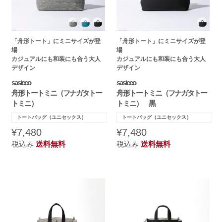
「舟形トート」にミニサイズが登
「舟形トート」にミニサイズが登
場
場
カジュアルにも和装にも合う大人
カジュアルにも和装にも合う大人
デザイン
デザイン
sasicco
sasicco
舟形トートミニ（フナガタトー
舟形トートミニ（フナガタトー
トミニ）
トミニ） 黒
トートバッグ（ユニセックス）
トートバッグ（ユニセックス）
¥7,480
¥7,480
税込み
送料無料
税込み
送料無料