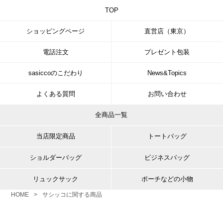
TOP
ショッピングページ
直営店（東京）
電話注文
プレゼント包装
sasiccoのこだわり
News&Topics
よくある質問
お問い合わせ
全商品一覧
当店限定商品
トートバッグ
ショルダーバッグ
ビジネスバッグ
リュックサック
ポーチなどの小物
HOME
>
サシッコに関する商品