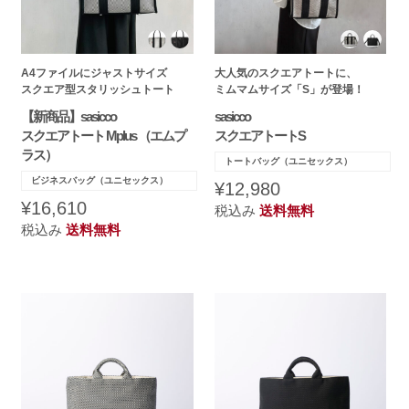
A4ファイルにジャストサイズ
大人気のスクエアトートに、
スクエア型スタリッシュトート
ミムマムサイズ「S」が登場！
【新商品】sasicco
sasicco
スクエアトート Mplus （エムプ
スクエアトートS
ラス）
トートバッグ（ユニセックス）
ビジネスバッグ（ユニセックス）
¥12,980
¥16,610
税込み
送料無料
税込み
送料無料