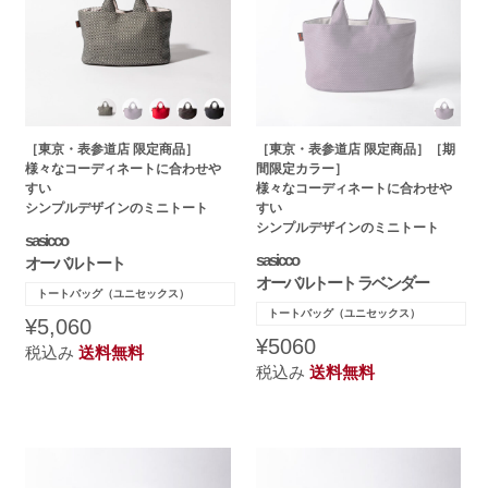
［東京・表参道店 限定商品］
［東京・表参道店 限定商品］［期
様々なコーディネートに合わせや
間限定カラー］
すい
様々なコーディネートに合わせや
シンプルデザインのミニトート
すい
シンプルデザインのミニトート
sasicco
sasicco
オーバルトート
オーバルトート ラベンダー
トートバッグ（ユニセックス）
トートバッグ（ユニセックス）
¥5,060
¥5060
税込み
送料無料
税込み
送料無料