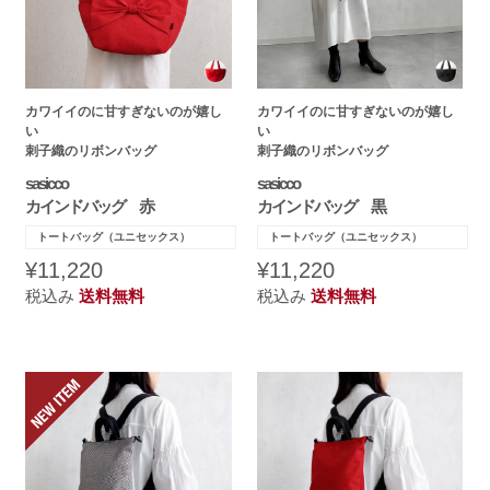
カワイイのに甘すぎないのが嬉し
カワイイのに甘すぎないのが嬉し
い
い
刺子織のリボンバッグ
刺子織のリボンバッグ
sasicco
sasicco
カインドバッグ 赤
カインドバッグ 黒
トートバッグ（ユニセックス）
トートバッグ（ユニセックス）
¥11,220
¥11,220
税込み
送料無料
税込み
送料無料