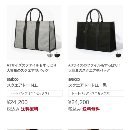
A3サイズのファイルもすっぽり
A3サイズのファイルもすっぽり！
大容量のスクエア型バッグ
大容量のスクエア型バッグ
sasicco
sasicco
スクエアトートLL
スクエアトートLL 黒
トートバッグ（ユニセックス）
トートバッグ（ユニセックス）
¥24,200
¥24,200
税込み
送料無料
税込み
送料無料