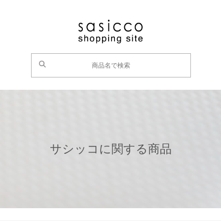
サシッコに関する商品