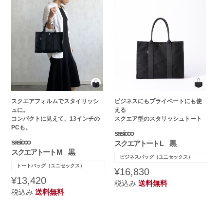
スクエアフォルムでスタイリッシ
ビジネスにもプライベートにも使
ュに。
える
コンパクトに見えて、13インチの
スクエア型のスタリッシュトート
PCも。
sasicco
sasicco
スクエアトート L 黒
スクエアトート M 黒
ビジネスバッグ（ユニセックス）
トートバッグ（ユニセックス）
¥16,830
¥13,420
税込み
送料無料
税込み
送料無料