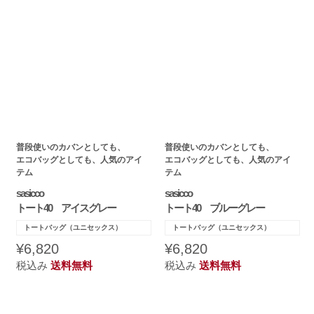
普段使いのカバンとしても、
普段使いのカバンとしても、
エコバッグとしても、人気のアイ
エコバッグとしても、人気のアイ
テム
テム
sasicco
sasicco
トート40 アイスグレー
トート40 ブルーグレー
トートバッグ（ユニセックス）
トートバッグ（ユニセックス）
¥6,820
¥6,820
税込み
送料無料
税込み
送料無料