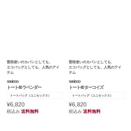
普段使いのカバンとしても、
普段使いのカバンとしても、
エコバッグとしても、人気のアイ
エコバッグとしても、人気のアイ
テム
テム
sasicco
sasicco
トート40 ラベンダー
トート40 ターコイズ
トートバッグ（ユニセックス）
トートバッグ（ユニセックス）
¥6,820
¥6,820
税込み
送料無料
税込み
送料無料