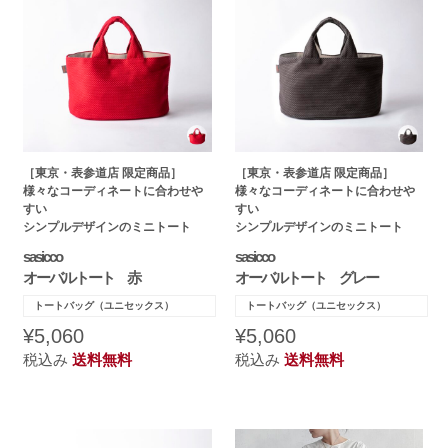
［東京・表参道店 限定商品］
［東京・表参道店 限定商品］
様々なコーディネートに合わせや
様々なコーディネートに合わせや
すい
すい
シンプルデザインのミニトート
シンプルデザインのミニトート
sasicco
sasicco
オーバルトート 赤
オーバルトート グレー
トートバッグ（ユニセックス）
トートバッグ（ユニセックス）
¥5,060
¥5,060
税込み
送料無料
税込み
送料無料