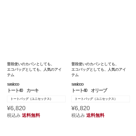
普段使いのカバンとしても、
普段使いのカバンとしても、
エコバッグとしても、人気のアイ
エコバッグとしても、人気のアイ
テム
テム
sasicco
sasicco
トート40 カーキ
トート40 オリーブ
トートバッグ（ユニセックス）
トートバッグ（ユニセックス）
¥6,820
¥6,820
税込み
送料無料
税込み
送料無料