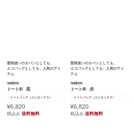
普段使いのカバンとしても、
普段使いのカバンとしても、
エコバッグとしても、人気のアイ
エコバッグとしても、人気のアイ
テム
テム
sasicco
sasicco
トート40 黒
トート40 赤
トートバッグ（ユニセックス）
トートバッグ（ユニセックス）
¥6,820
¥6,820
税込み
送料無料
税込み
送料無料