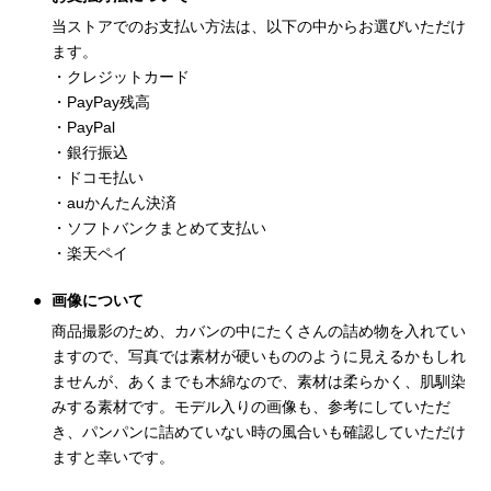
当ストアでのお支払い方法は、以下の中からお選びいただけ
ます。
・クレジットカード
・PayPay残高
・PayPal
・銀行振込
・ドコモ払い
・auかんたん決済
・ソフトバンクまとめて支払い
・楽天ペイ
画像について
商品撮影のため、カバンの中にたくさんの詰め物を入れてい
ますので、写真では素材が硬いもののように見えるかもしれ
ませんが、あくまでも木綿なので、素材は柔らかく、肌馴染
みする素材です。モデル入りの画像も、参考にしていただ
き、パンパンに詰めていない時の風合いも確認していただけ
ますと幸いです。