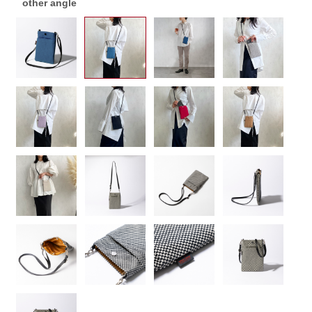
other angle