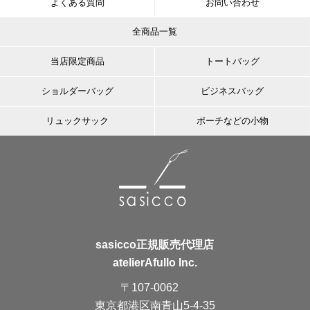
よくある質問
お問い合わせ
全商品一覧
当店限定商品
トートバッグ
ショルダーバッグ
ビジネスバッグ
リュックサック
ポーチなどの小物
sasicco正規販売代理店
atelierAfullo Inc.
〒107-0062
東京都港区南青山5-4-35