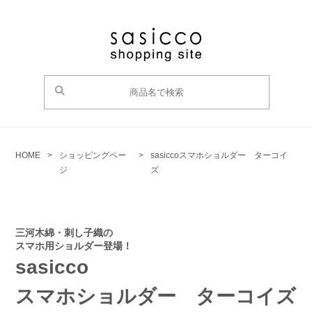
HOME
>
ショッピングペー
>
sasicco
スマホショルダー ターコイ
ジ
ズ
三河木綿・刺し子織の
スマホ用ショルダー登場！
sasicco
スマホショルダー ターコイズ