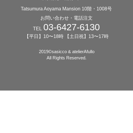
Tatsumura Aoyama Mansion 10階・1008号
お問い合わせ・電話注文
03-6427-6130
TEL
【平日】10〜18時 【土日祝】13〜17時
2019©️sasicco & atelierAfullo
All Rights Reserved.