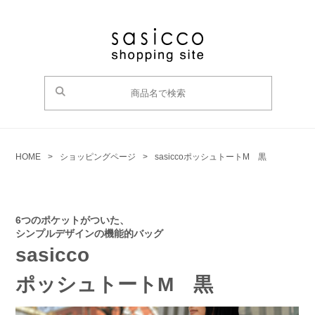
HOME
>
ショッピングページ
>
sasicco
ポッシュトートM 黒
6つのポケットがついた、
シンプルデザインの機能的バッグ
sasicco
ポッシュトートM 黒