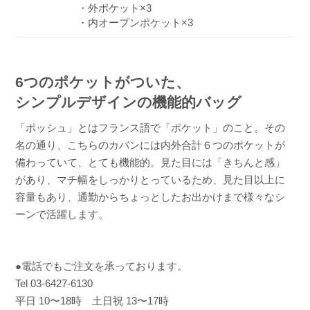
・外ポケット×3
・内オープンポケット×3
6つのポケットがついた、
シンプルデザインの機能的バッグ
「ポッシュ」とはフランス語で「ポケット」のこと。その
名の通り、こちらのカバンには内外合計６つのポケットが
備わっていて、とても機能的。見た目には「きちんと感」
があり、マチ幅をしっかりとっているため、見た目以上に
容量もあり、通勤からちょっとしたお出かけまで様々なシ
ーンで活躍します。
●電話でもご注文を承っております。
Tel 03-6427-6130
平日 10〜18時 土日祝 13〜17時