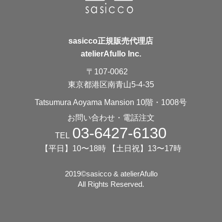
sasicco正規販売代理店
atelierAfullo Inc.
〒107-0062
東京都港区南青山5-4-35
Tatsumura Aoyama Mansion 10階・1008号
お問い合わせ・電話注文
03-6427-6130
TEL
【平日】10〜18時 【土日祝】13〜17時
2019©️sasicco & atelierAfullo
All Rights Reserved.