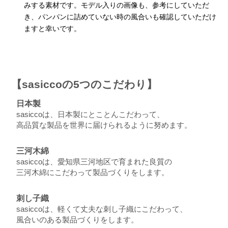
みする素材です。モデル入りの画像も、参考にしていただ
き、パンパンに詰めていない時の風合いも確認していただけ
ますと幸いです。
【sasiccoの5つのこだわり】
日本製
sasiccoは、日本製にとことんこだわって、
高品質な製品を世界に届けられるように努めます。
三河木綿
sasiccoは、愛知県三河地区で育まれた良質の
三河木綿にこだわって製品づくりをします。
刺し子織
sasiccoは、軽くて丈夫な刺し子織にこだわって、
風合いのある製品づくりをします。