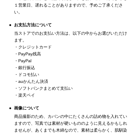
１営業日、遅れることがありますので、予めご了承くださ
い。
お支払方法について
当ストアでのお支払い方法は、以下の中からお選びいただけ
ます。
・クレジットカード
・PayPay残高
・PayPal
・銀行振込
・ドコモ払い
・auかんたん決済
・ソフトバンクまとめて支払い
・楽天ペイ
画像について
商品撮影のため、カバンの中にたくさんの詰め物を入れてい
ますので、写真では素材が硬いもののように見えるかもしれ
ませんが、あくまでも木綿なので、素材は柔らかく、肌馴染