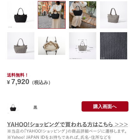
送料無料！
7,920
¥
（税込み）
購入画面へ
黒