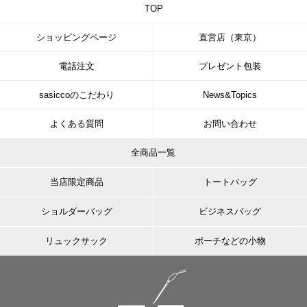
TOP
ショッピングページ
直営店（東京）
電話注文
プレゼント包装
sasiccoのこだわり
News&Topics
よくある質問
お問い合わせ
全商品一覧
当店限定商品
トートバッグ
ショルダーバッグ
ビジネスバッグ
リュックサック
ポーチなどの小物