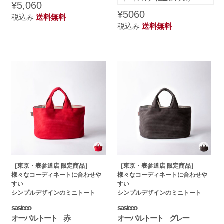
¥5,060
¥5060
税込み
送料無料
税込み
送料無料
［東京・表参道店 限定商品］
［東京・表参道店 限定商品］
様々なコーディネートに合わせや
様々なコーディネートに合わせや
すい
すい
シンプルデザインのミニトート
シンプルデザインのミニトート
sasicco
sasicco
オーバルトート 赤
オーバルトート グレー