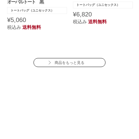
オーバルトート 黒
トートバッグ（ユニセックス）
トートバッグ（ユニセックス）
¥6,820
¥5,060
税込み
送料無料
税込み
送料無料
商品をもっと見る