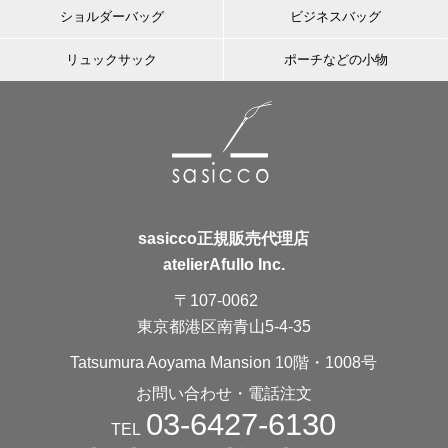
ショルダーバッグ
ビジネスバッグ
リュックサック
ポーチなどの小物
sasicco正規販売代理店
atelierAfullo Inc.
〒107-0062
東京都港区南青山5-4-35
Tatsumura Aoyama Mansion 10階・1008号
お問い合わせ・電話注文
03-6427-6130
TEL