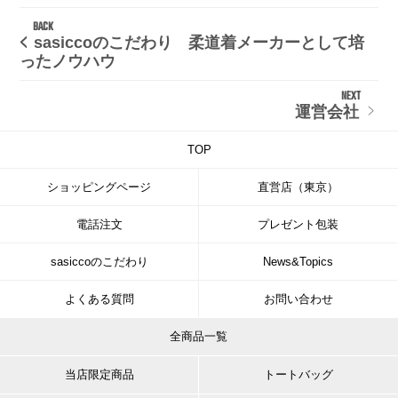
sasiccoのこだわり 柔道着メーカーとして培
ったノウハウ
運営会社
TOP
ショッピングページ
直営店（東京）
電話注文
プレゼント包装
sasiccoのこだわり
News&Topics
よくある質問
お問い合わせ
全商品一覧
当店限定商品
トートバッグ