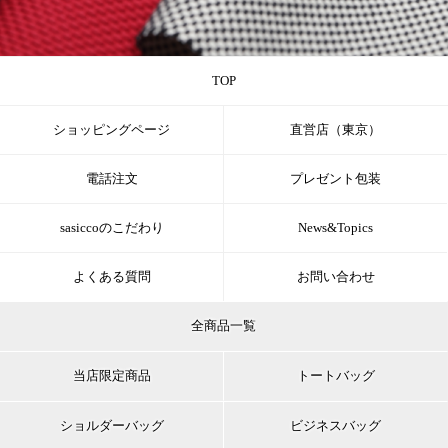
TOP
ショッピングページ
直営店（東京）
電話注文
プレゼント包装
sasiccoのこだわり
News&Topics
よくある質問
お問い合わせ
全商品一覧
当店限定商品
トートバッグ
ショルダーバッグ
ビジネスバッグ