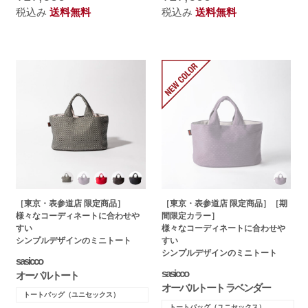
税込み
送料無料
税込み
送料無料
［東京・表参道店 限定商品］
［東京・表参道店 限定商品］［期
様々なコーディネートに合わせや
間限定カラー］
すい
様々なコーディネートに合わせや
シンプルデザインのミニトート
すい
シンプルデザインのミニトート
sasicco
sasicco
オーバルトート
オーバルトート ラベンダー
トートバッグ（ユニセックス）
トートバッグ（ユニセックス）