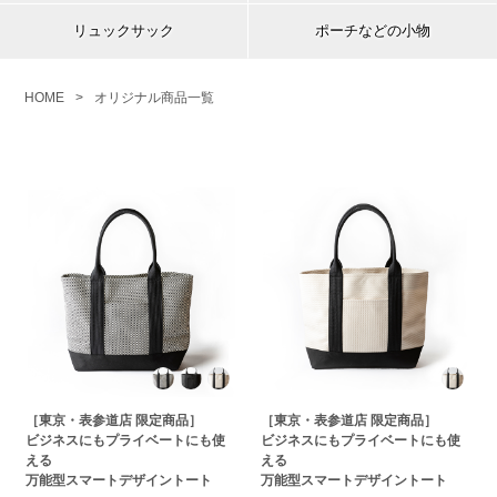
リュックサック
ポーチなどの小物
HOME
>
オリジナル商品一覧
［東京・表参道店 限定商品］
［東京・表参道店 限定商品］
ビジネスにもプライベートにも使
ビジネスにもプライベートにも使
える
える
万能型スマートデザイントート
万能型スマートデザイントート