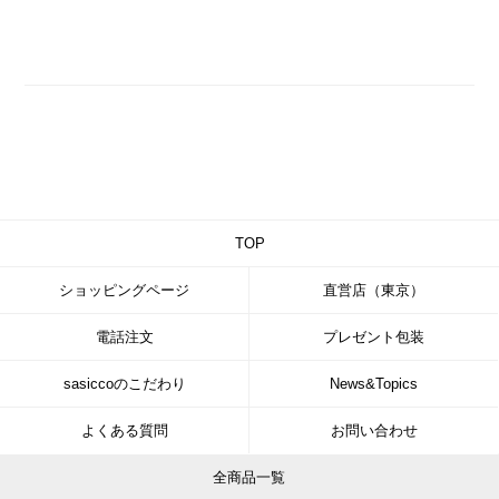
TOP
ショッピングページ
直営店（東京）
電話注文
プレゼント包装
sasiccoのこだわり
News&Topics
よくある質問
お問い合わせ
全商品一覧