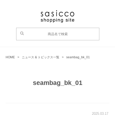
HOME
>
ニュース & トピックス一覧
>
seambag_bk_01
seambag_bk_01
2025.03.17