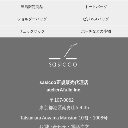
当店限定商品
トートバッグ
ショルダーバッグ
ビジネスバッグ
リュックサック
ポーチなどの小物
sasicco正規販売代理店
atelierAfullo Inc.
〒107-0062
東京都港区南青山5-4-35
Tatsumura Aoyama Mansion 10階・1008号
お問い合わせ・電話注文