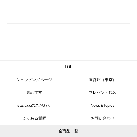
TOP
ショッピングページ
直営店（東京）
電話注文
プレゼント包装
sasiccoのこだわり
News&Topics
よくある質問
お問い合わせ
全商品一覧