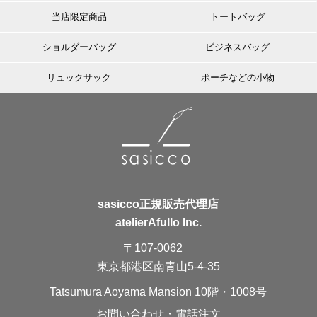
当店限定商品
トートバッグ
ショルダーバッグ
ビジネスバッグ
リュックサック
ポーチなどの小物
sasicco正規販売代理店
atelierAfullo Inc.
〒107-0062
東京都港区南青山5-4-35
Tatsumura Aoyama Mansion 10階・1008号
お問い合わせ・電話注文