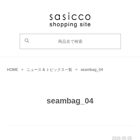
HOME
>
ニュース & トピックス一覧
>
seambag_04
seambag_04
2026.05.05