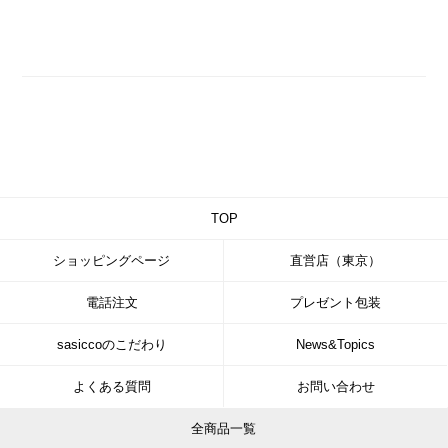
TOP
ショッピングページ
直営店（東京）
電話注文
プレゼント包装
sasiccoのこだわり
News&Topics
よくある質問
お問い合わせ
全商品一覧