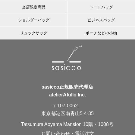
当店限定商品
トートバッグ
ショルダーバッグ
ビジネスバッグ
リュックサック
ポーチなどの小物
sasicco正規販売代理店
atelierAfullo Inc.
〒107-0062
東京都港区南青山5-4-35
Tatsumura Aoyama Mansion 10階・1008号
お問い合わせ・電話注文