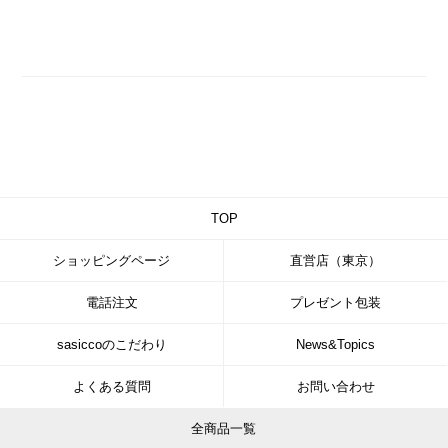
TOP
ショッピングページ
直営店（東京）
電話注文
プレゼント包装
sasiccoのこだわり
News&Topics
よくある質問
お問い合わせ
全商品一覧