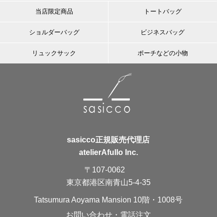
当店限定商品
トートバッグ
ショルダーバッグ
ビジネスバッグ
リュックサック
ポーチなどの小物
sasicco正規販売代理店
atelierAfullo Inc.
〒107-0062
東京都港区南青山5-4-35
Tatsumura Aoyama Mansion 10階・1008号
お問い合わせ・電話注文