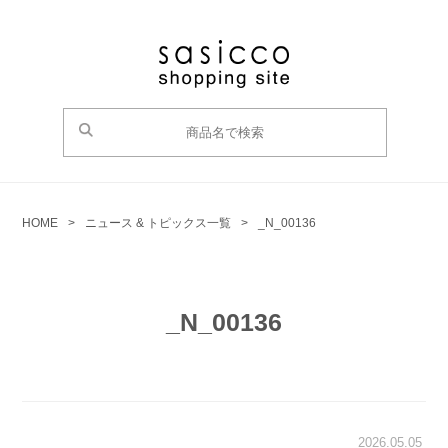
HOME
>
ニュース & トピックス一覧
>
_N_00136
_N_00136
2026.05.05