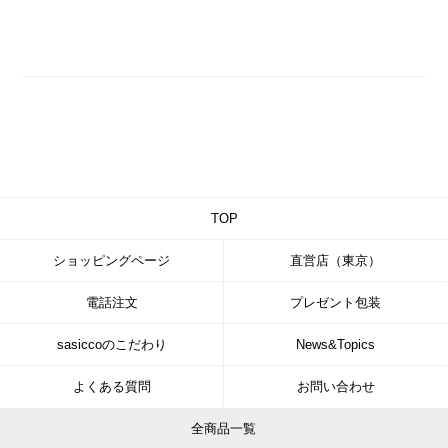
TOP
ショッピングページ
直営店（東京）
電話注文
プレゼント包装
sasiccoのこだわり
News&Topics
よくある質問
お問い合わせ
全商品一覧