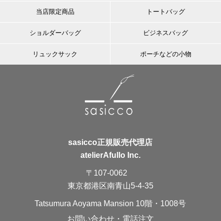
当店限定商品
トートバッグ
ショルダーバッグ
ビジネスバッグ
リュックサック
ポーチなどの小物
sasicco正規販売代理店
atelierAfullo Inc.
〒107-0062
東京都港区南青山5-4-35
Tatsumura Aoyama Mansion 10階・1008号
お問い合わせ・電話注文