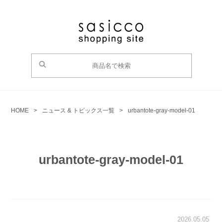
HOME
>
ニュース & トピックス一覧
>
urbantote-gray-model-01
urbantote-gray-model-01
2026.05.05