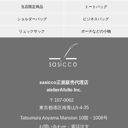
当店限定商品
トートバッグ
ショルダーバッグ
ビジネスバッグ
リュックサック
ポーチなどの小物
sasicco正規販売代理店
atelierAfullo Inc.
〒107-0062
東京都港区南青山5-4-35
Tatsumura Aoyama Mansion 10階・1008号
お問い合わせ・電話注文