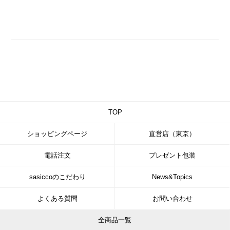
TOP
ショッピングページ
直営店（東京）
電話注文
プレゼント包装
sasiccoのこだわり
News&Topics
よくある質問
お問い合わせ
全商品一覧