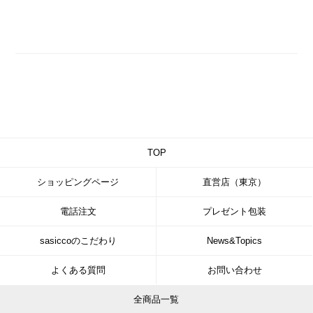
TOP
ショッピングページ
直営店（東京）
電話注文
プレゼント包装
sasiccoのこだわり
News&Topics
よくある質問
お問い合わせ
全商品一覧