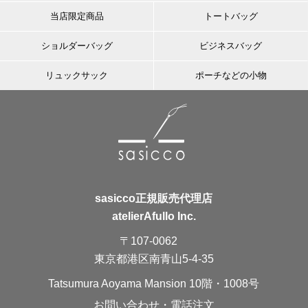
当店限定商品
トートバッグ
ショルダーバッグ
ビジネスバッグ
リュックサック
ポーチなどの小物
sasicco正規販売代理店
atelierAfullo Inc.
〒107-0062
東京都港区南青山5-4-35
Tatsumura Aoyama Mansion 10階・1008号
お問い合わせ・電話注文