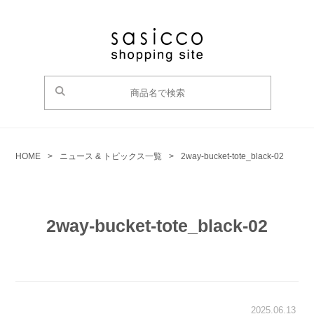
HOME
>
ニュース & トピックス一覧
>
2way-bucket-tote_black-02
2way-bucket-tote_black-02
2025.06.13