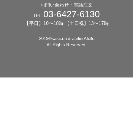
お問い合わせ・電話注文
03-6427-6130
TEL
【平日】10〜18時 【土日祝】13〜17時
2019©️sasicco & atelierAfullo
All Rights Reserved.