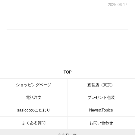
2025.06.17
TOP
ショッピングページ
直営店（東京）
電話注文
プレゼント包装
sasiccoのこだわり
News&Topics
よくある質問
お問い合わせ