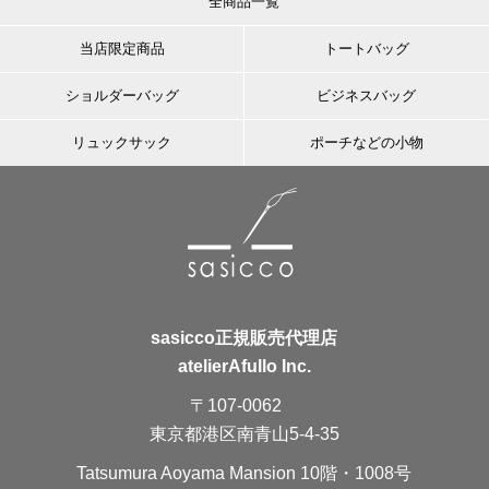
全商品一覧
当店限定商品
トートバッグ
ショルダーバッグ
ビジネスバッグ
リュックサック
ポーチなどの小物
sasicco正規販売代理店
atelierAfullo Inc.
〒107-0062
東京都港区南青山5-4-35
Tatsumura Aoyama Mansion 10階・1008号