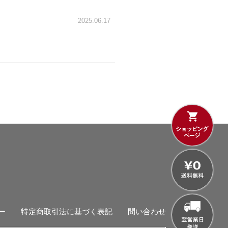
2025.06.17
ー
特定商取引法に基づく表記
問い合わせ