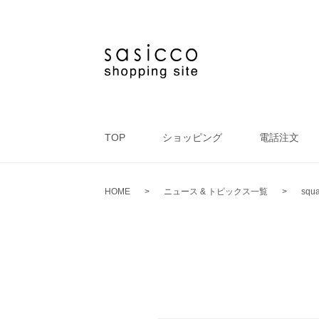
TOP
ショッピング
電話注文
HOME
>
ニュース & トピックス一覧
>
squa