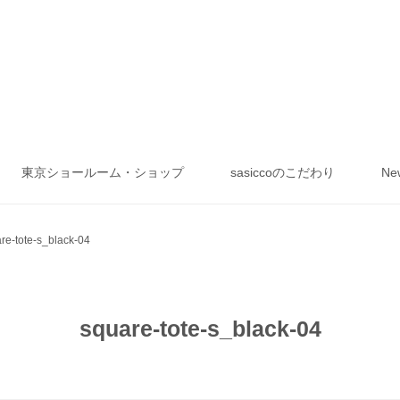
東京ショールーム・ショップ
sasiccoのこだわり
Ne
re-tote-s_black-04
square-tote-s_black-04