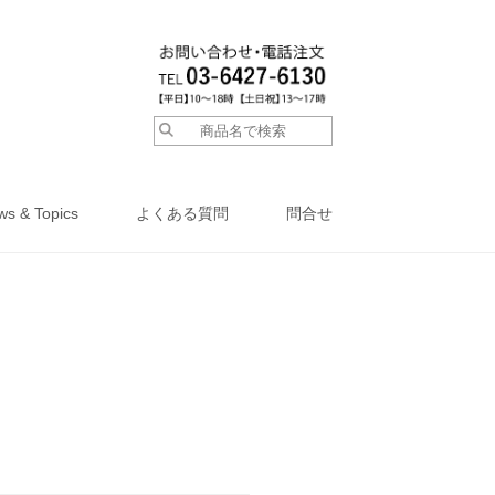
ws & Topics
よくある質問
問合せ