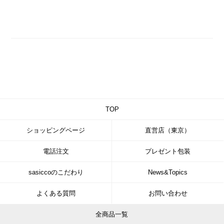
TOP
ショッピングページ
直営店（東京）
電話注文
プレゼント包装
sasiccoのこだわり
News&Topics
よくある質問
お問い合わせ
全商品一覧