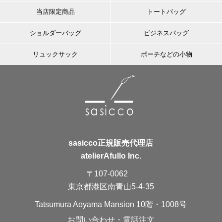
当店限定商品
トートバッグ
ショルダーバッグ
ビジネスバッグ
リュックサック
ポーチなどの小物
sasicco正規販売代理店
atelierAfullo Inc.
〒107-0062
東京都港区南青山5-4-35
Tatsumura Aoyama Mansion 10階・1008号
お問い合わせ・電話注文