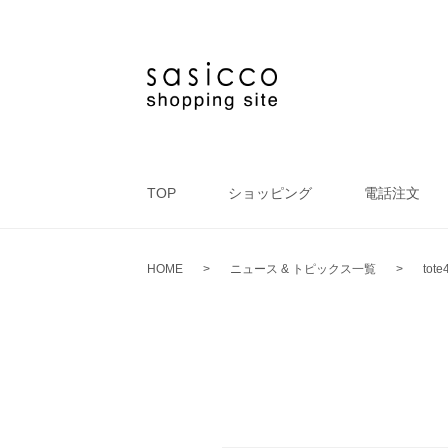
TOP
ショッピング
電話注文
HOME
>
ニュース & トピックス一覧
>
tote