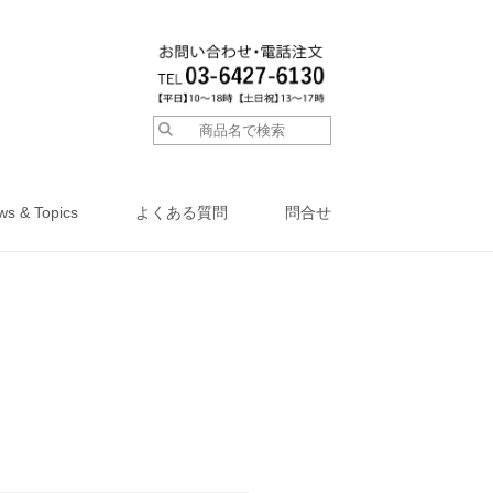
ws & Topics
よくある質問
問合せ