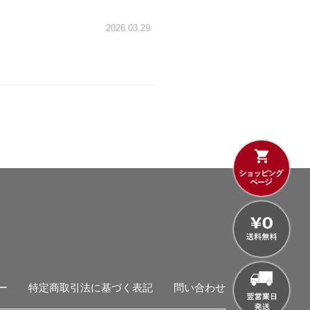
2026.03.29
ー
特定商取引法に基づく表記
問い合わせ