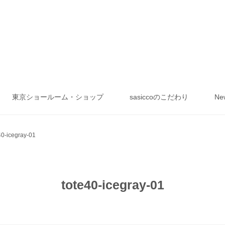
東京ショールーム・ショップ
sasiccoのこだわり
Ne
40-icegray-01
tote40-icegray-01