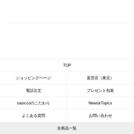
TOP
ショッピングページ
直営店（東京）
電話注文
プレゼント包装
sasiccoのこだわり
News&Topics
よくある質問
お問い合わせ
全商品一覧