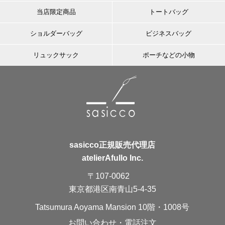
当店限定商品
トートバッグ
ショルダーバッグ
ビジネスバッグ
リュックサック
ポーチなどの小物
sasicco正規販売代理店
atelierAfullo Inc.
〒107-0062
東京都港区南青山5-4-35
Tatsumura Aoyama Mansion 10階・1008号
お問い合わせ・電話注文