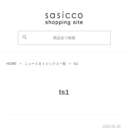
HOME
>
ニュース & トピックス一覧
>
ts1
ts1
2026.05.28