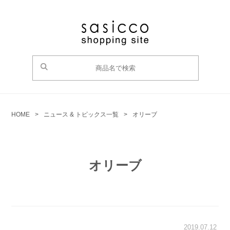
HOME
>
ニュース & トピックス一覧
>
オリーブ
オリーブ
2019.07.12