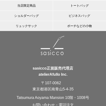
当店限定商品
トートバッグ
ショルダーバッグ
ビジネスバッグ
リュックサック
ポーチなどの小物
sasicco正規販売代理店
atelierAfullo Inc.
〒107-0062
東京都港区南青山5-4-35
Tatsumura Aoyama Mansion 10階・1008号
お問い合わせ・電話注文