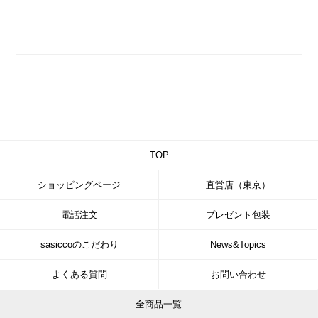
TOP
ショッピングページ
直営店（東京）
電話注文
プレゼント包装
sasiccoのこだわり
News&Topics
よくある質問
お問い合わせ
全商品一覧