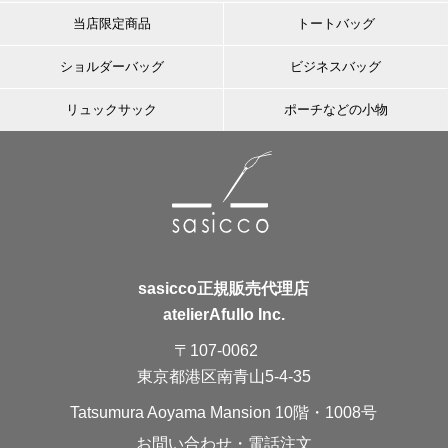
当店限定商品
トートバッグ
ショルダーバッグ
ビジネスバッグ
リュックサック
ポーチなどの小物
sasicco正規販売代理店
atelierAfullo Inc.
〒107-0062
東京都港区南青山5-4-35
Tatsumura Aoyama Mansion 10階・1008号
お問い合わせ・電話注文