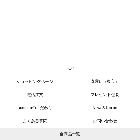
TOP
ショッピングページ
直営店（東京）
電話注文
プレゼント包装
sasiccoのこだわり
News&Topics
よくある質問
お問い合わせ
全商品一覧