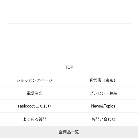
TOP
ショッピングページ
直営店（東京）
電話注文
プレゼント包装
sasiccoのこだわり
News&Topics
よくある質問
お問い合わせ
全商品一覧