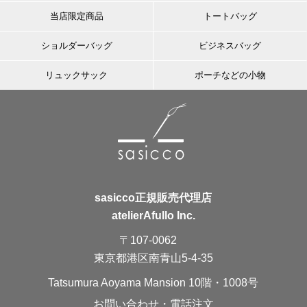
当店限定商品
トートバッグ
ショルダーバッグ
ビジネスバッグ
リュックサック
ポーチなどの小物
sasicco正規販売代理店
atelierAfullo Inc.
〒107-0062
東京都港区南青山5-4-35
Tatsumura Aoyama Mansion 10階・1008号
お問い合わせ・電話注文