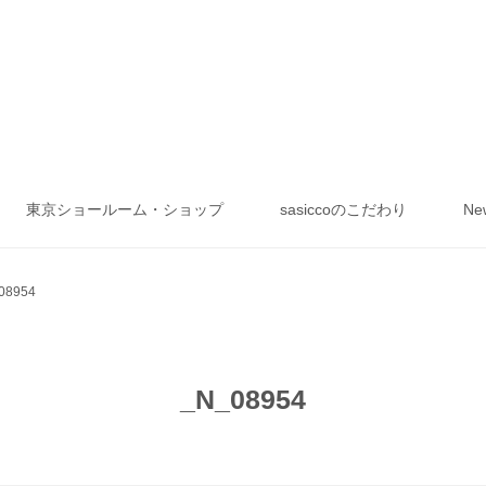
東京ショールーム・ショップ
sasiccoのこだわり
Ne
08954
_N_08954