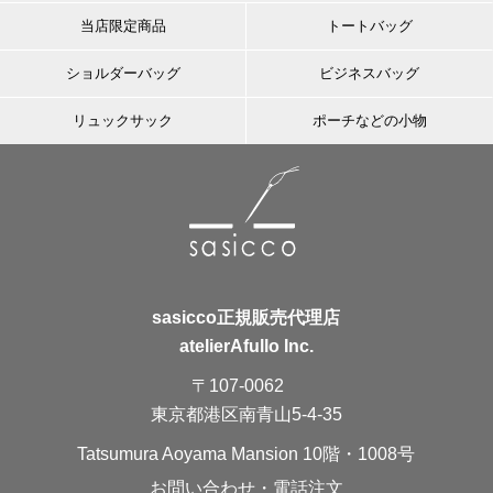
当店限定商品
トートバッグ
ショルダーバッグ
ビジネスバッグ
リュックサック
ポーチなどの小物
sasicco正規販売代理店
atelierAfullo Inc.
〒107-0062
東京都港区南青山5-4-35
Tatsumura Aoyama Mansion 10階・1008号
お問い合わせ・電話注文