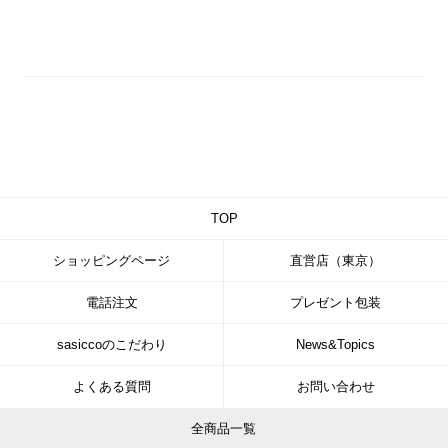
TOP
ショッピングページ
直営店（東京）
電話注文
プレゼント包装
sasiccoのこだわり
News&Topics
よくある質問
お問い合わせ
全商品一覧