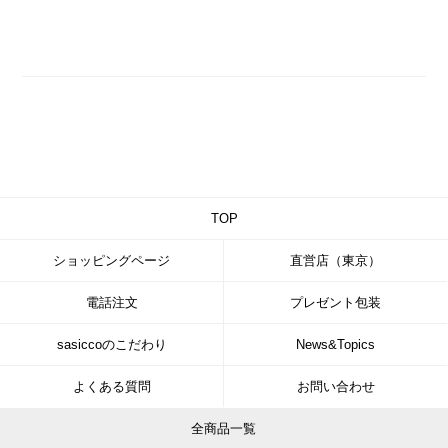
TOP
ショッピングページ
直営店（東京）
電話注文
プレゼント包装
sasiccoのこだわり
News&Topics
よくある質問
お問い合わせ
全商品一覧