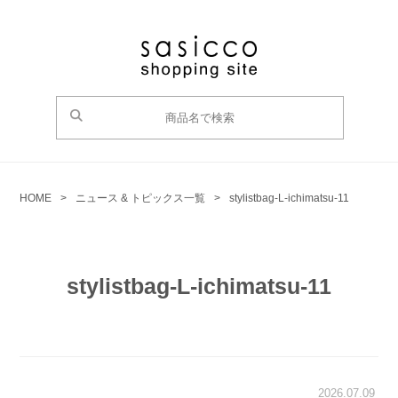
HOME
>
ニュース & トピックス一覧
>
stylistbag-L-ichimatsu-11
stylistbag-L-ichimatsu-11
2026.07.09