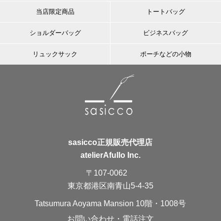
当店限定商品
トートバッグ
ショルダーバッグ
ビジネスバッグ
リュックサック
ポーチなどの小物
sasicco正規販売代理店
atelierAfullo Inc.
〒107-0062
東京都港区南青山5-4-35
Tatsumura Aoyama Mansion 10階・1008号
お問い合わせ・電話注文