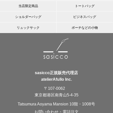
当店限定商品
トートバッグ
ショルダーバッグ
ビジネスバッグ
リュックサック
ポーチなどの小物
sasicco正規販売代理店
atelierAfullo Inc.
〒107-0062
東京都港区南青山5-4-35
Tatsumura Aoyama Mansion 10階・1008号
お問い合わせ・電話注文