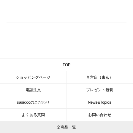
TOP
ショッピングページ
直営店（東京）
電話注文
プレゼント包装
sasiccoのこだわり
News&Topics
よくある質問
お問い合わせ
全商品一覧