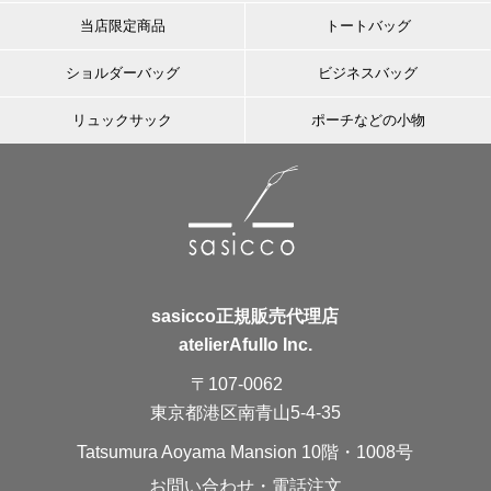
当店限定商品
トートバッグ
ショルダーバッグ
ビジネスバッグ
リュックサック
ポーチなどの小物
sasicco正規販売代理店
atelierAfullo Inc.
〒107-0062
東京都港区南青山5-4-35
Tatsumura Aoyama Mansion 10階・1008号
お問い合わせ・電話注文