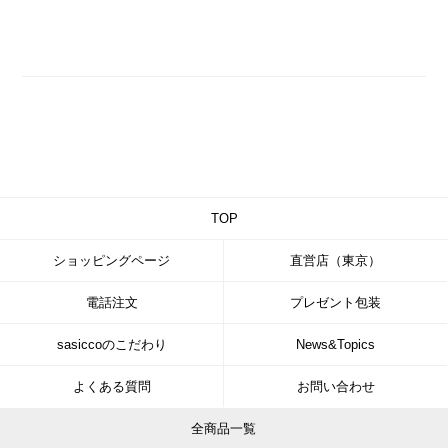
TOP
ショッピングページ
直営店（東京）
電話注文
プレゼント包装
sasiccoのこだわり
News&Topics
よくある質問
お問い合わせ
全商品一覧