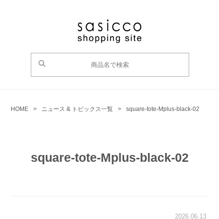
HOME
>
ニュース & トピックス一覧
>
square-tote-Mplus-black-02
square-tote-Mplus-black-02
2026.06.13