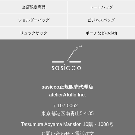
当店限定商品
トートバッグ
ショルダーバッグ
ビジネスバッグ
リュックサック
ポーチなどの小物
sasicco正規販売代理店
atelierAfullo Inc.
〒107-0062
東京都港区南青山5-4-35
Tatsumura Aoyama Mansion 10階・1008号
お問い合わせ・電話注文