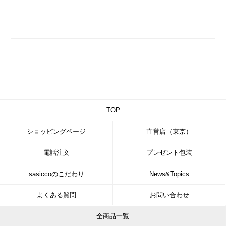
TOP
ショッピングページ
直営店（東京）
電話注文
プレゼント包装
sasiccoのこだわり
News&Topics
よくある質問
お問い合わせ
全商品一覧