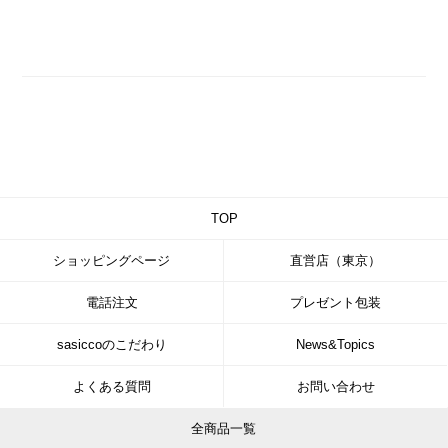
TOP
ショッピングページ
直営店（東京）
電話注文
プレゼント包装
sasiccoのこだわり
News&Topics
よくある質問
お問い合わせ
全商品一覧