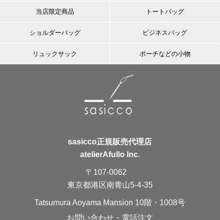
当店限定商品
トートバッグ
ショルダーバッグ
ビジネスバッグ
リュックサック
ポーチなどの小物
sasicco正規販売代理店
atelierAfullo Inc.
〒107-0062
東京都港区南青山5-4-35
Tatsumura Aoyama Mansion 10階・1008号
お問い合わせ・電話注文