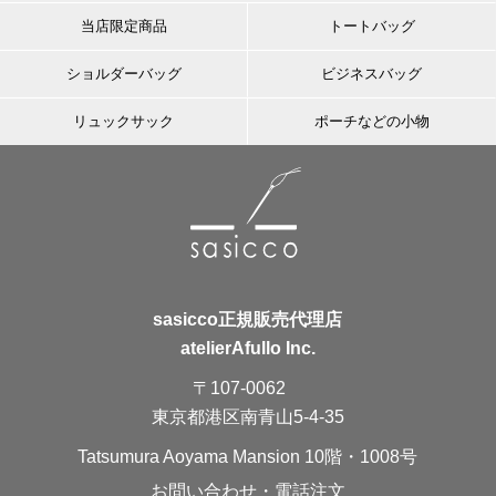
当店限定商品
トートバッグ
ショルダーバッグ
ビジネスバッグ
リュックサック
ポーチなどの小物
sasicco正規販売代理店
atelierAfullo Inc.
〒107-0062
東京都港区南青山5-4-35
Tatsumura Aoyama Mansion 10階・1008号
お問い合わせ・電話注文