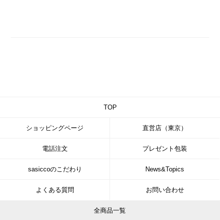
TOP
ショッピングページ
直営店（東京）
電話注文
プレゼント包装
sasiccoのこだわり
News&Topics
よくある質問
お問い合わせ
全商品一覧