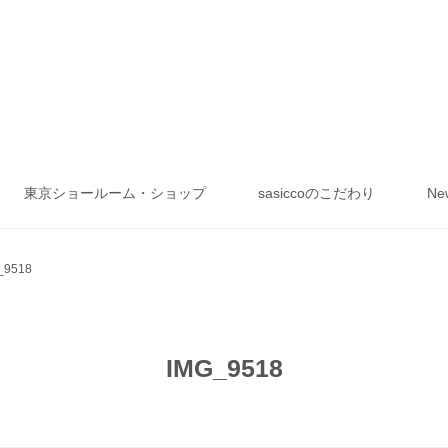
東京ショールーム・ショップ
sasiccoのこだわり
Ne
_9518
IMG_9518