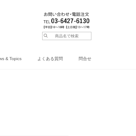
ws & Topics
よくある質問
問合せ