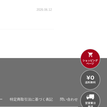
2026.06.12
ー
特定商取引法に基づく表記
問い合わせ