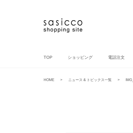
TOP
ショッピング
電話注文
HOME
>
ニュース & トピックス一覧
>
IMG