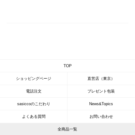
TOP
ショッピングページ
直営店（東京）
電話注文
プレゼント包装
sasiccoのこだわり
News&Topics
よくある質問
お問い合わせ
全商品一覧