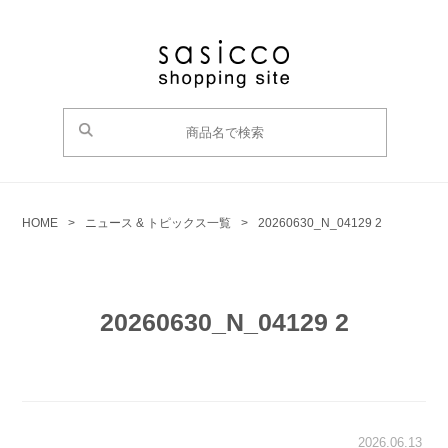
HOME
>
ニュース & トピックス一覧
>
20260630_N_04129 2
20260630_N_04129 2
2026.06.13