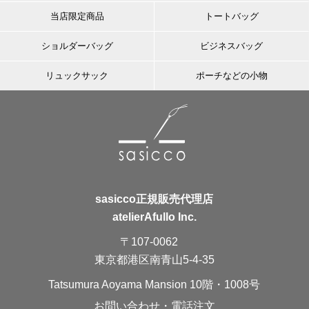
当店限定商品
トートバッグ
ショルダーバッグ
ビジネスバッグ
リュックサック
ポーチなどの小物
sasicco正規販売代理店
atelierAfullo Inc.
〒107-0062
東京都港区南青山5-4-35
Tatsumura Aoyama Mansion 10階・1008号
お問い合わせ・電話注文