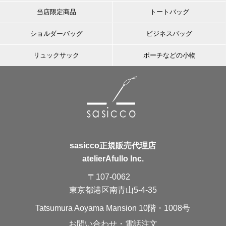
当店限定商品
トートバッグ
ショルダーバッグ
ビジネスバッグ
リュックサック
ポーチなどの小物
sasicco正規販売代理店
atelierAfullo Inc.
〒107-0062
東京都港区南青山5-4-35
Tatsumura Aoyama Mansion 10階・1008号
お問い合わせ・電話注文