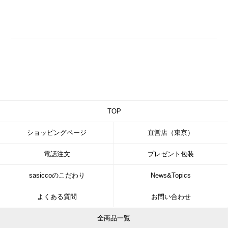
TOP
ショッピングページ
直営店（東京）
電話注文
プレゼント包装
sasiccoのこだわり
News&Topics
よくある質問
お問い合わせ
全商品一覧