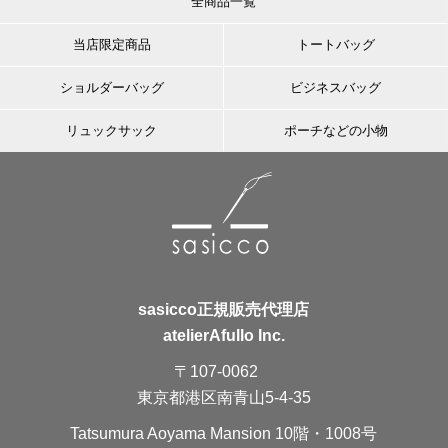
全商品一覧
当店限定商品
トートバッグ
ショルダーバッグ
ビジネスバッグ
リュックサック
ポーチなどの小物
sasicco正規販売代理店
atelierAfullo Inc.
〒107-0062
東京都港区南青山5-4-35
Tatsumura Aoyama Mansion 10階・1008号