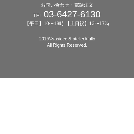
お問い合わせ・電話注文
03-6427-6130
TEL
【平日】10〜18時 【土日祝】13〜17時
2019©️sasicco & atelierAfullo
All Rights Reserved.