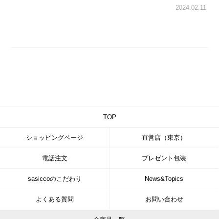
2024.02.11
TOP
ショッピングページ
直営店（東京）
電話注文
プレゼント包装
sasiccoのこだわり
News&Topics
よくある質問
お問い合わせ