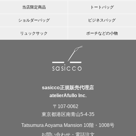
当店限定商品
トートバッグ
ショルダーバッグ
ビジネスバッグ
リュックサック
ポーチなどの小物
sasicco正規販売代理店
atelierAfullo Inc.
〒107-0062
東京都港区南青山5-4-35
Tatsumura Aoyama Mansion 10階・1008号
お問い合わせ・電話注文