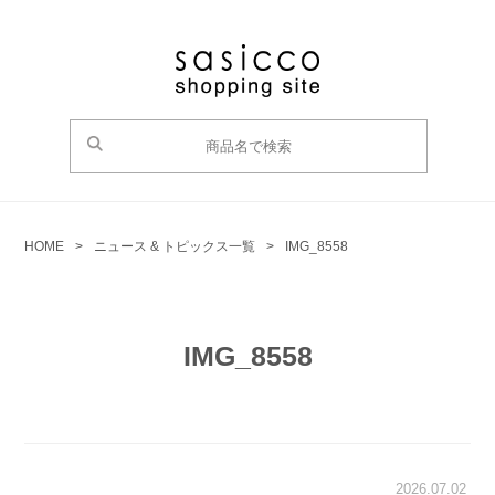
HOME
>
ニュース & トピックス一覧
>
IMG_8558
IMG_8558
2026.07.02