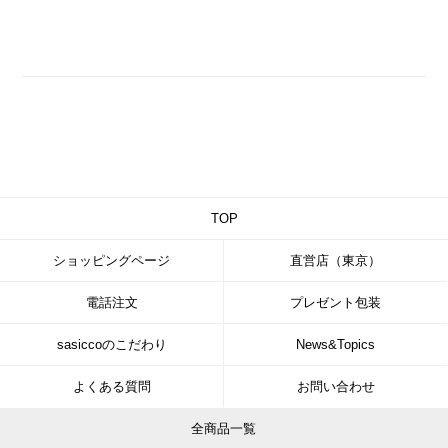
TOP
ショッピングページ
直営店（東京）
電話注文
プレゼント包装
sasiccoのこだわり
News&Topics
よくある質問
お問い合わせ
全商品一覧