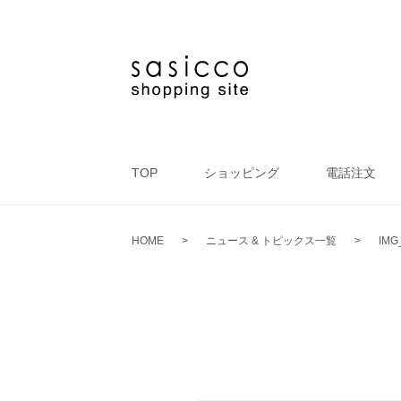
TOP
ショッピング
電話注文
HOME
>
ニュース & トピックス一覧
>
IMG