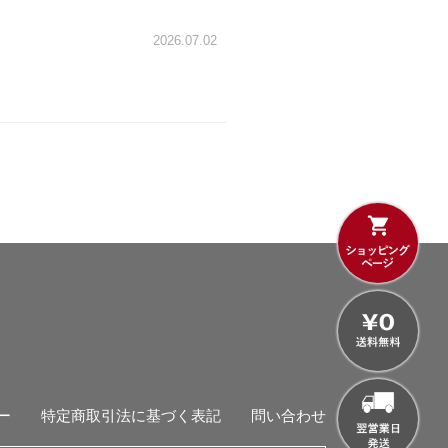
2026.07.02
ー
特定商取引法に基づく表記
問い合わせ