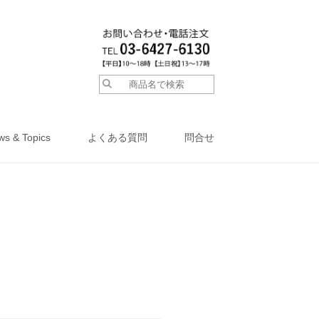
ws & Topics
よくある質問
問合せ