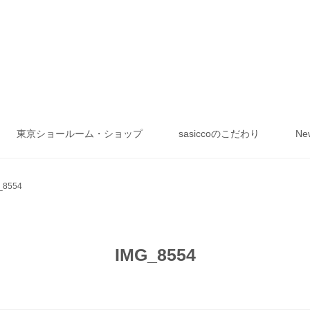
東京ショールーム・ショップ
sasiccoのこだわり
Ne
_8554
IMG_8554