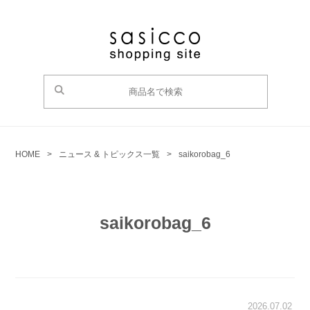
HOME
>
ニュース & トピックス一覧
>
saikorobag_6
saikorobag_6
2026.07.02