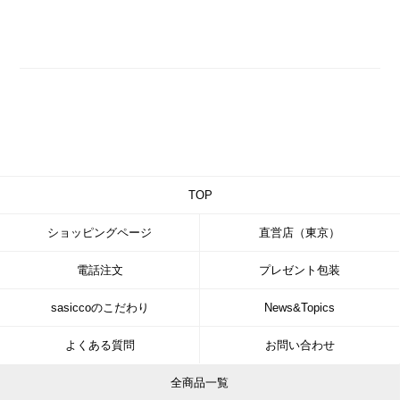
TOP
ショッピングページ
直営店（東京）
電話注文
プレゼント包装
sasiccoのこだわり
News&Topics
よくある質問
お問い合わせ
全商品一覧