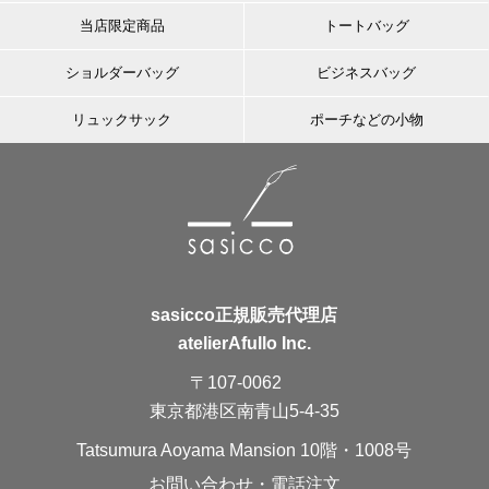
当店限定商品
トートバッグ
ショルダーバッグ
ビジネスバッグ
リュックサック
ポーチなどの小物
sasicco正規販売代理店
atelierAfullo Inc.
〒107-0062
東京都港区南青山5-4-35
Tatsumura Aoyama Mansion 10階・1008号
お問い合わせ・電話注文