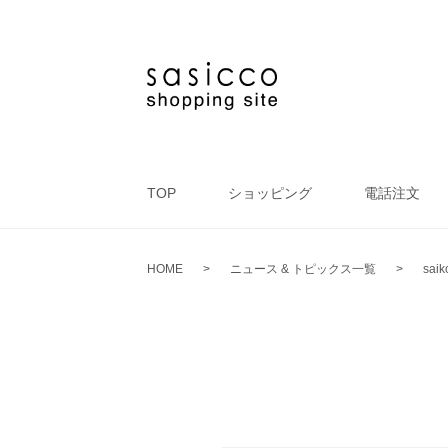
TOP
ショッピング
電話注文
HOME
>
ニュース & トピックス一覧
>
saik