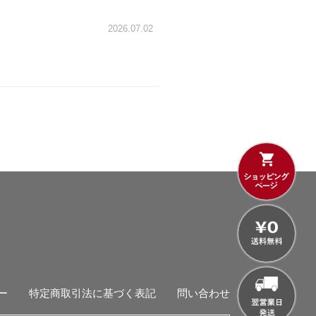
2026.07.02
ー
特定商取引法に基づく表記
問い合わせ