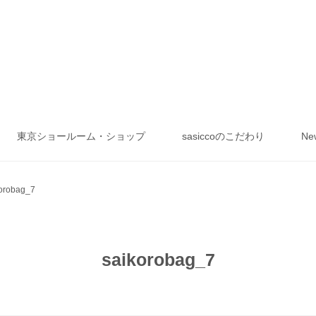
東京ショールーム・ショップ
sasiccoのこだわり
Ne
orobag_7
saikorobag_7