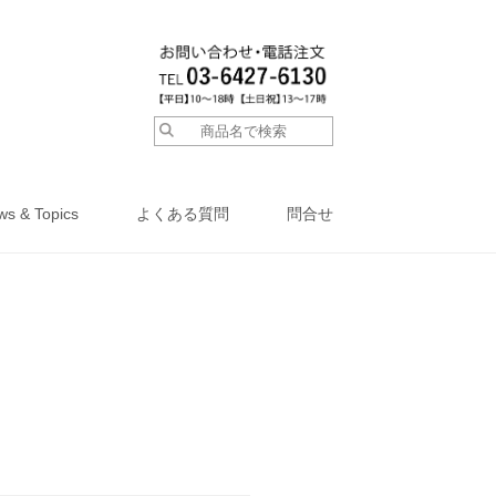
ws & Topics
よくある質問
問合せ