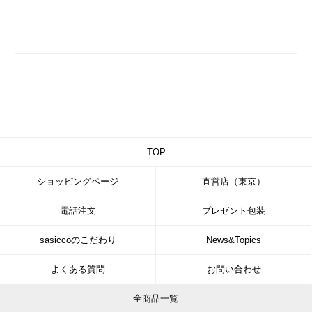
TOP
ショッピングページ
直営店（東京）
電話注文
プレゼント包装
sasiccoのこだわり
News&Topics
よくある質問
お問い合わせ
全商品一覧