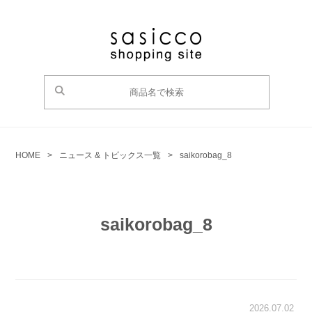
HOME
>
ニュース & トピックス一覧
>
saikorobag_8
saikorobag_8
2026.07.02