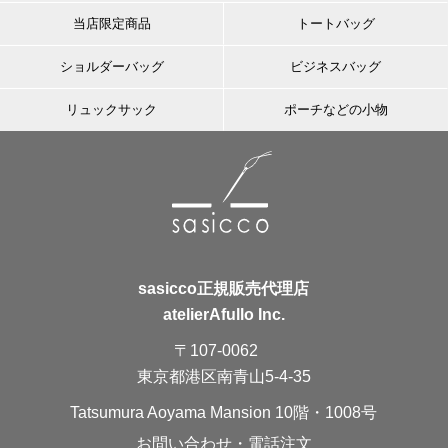
当店限定商品
トートバッグ
ショルダーバッグ
ビジネスバッグ
リュックサック
ポーチなどの小物
sasicco正規販売代理店
atelierAfullo Inc.
〒107-0062
東京都港区南青山5-4-35
Tatsumura Aoyama Mansion 10階・1008号
お問い合わせ・電話注文