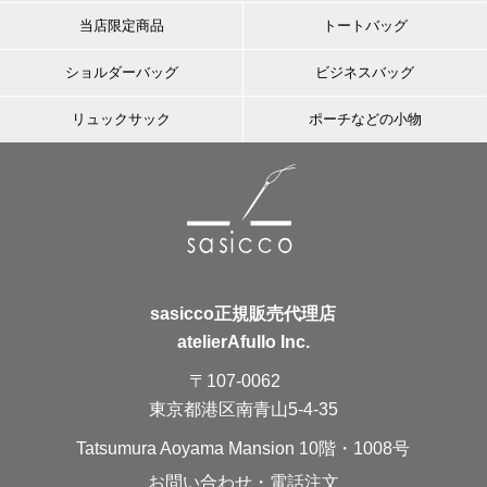
当店限定商品
トートバッグ
ショルダーバッグ
ビジネスバッグ
リュックサック
ポーチなどの小物
sasicco正規販売代理店
atelierAfullo Inc.
〒107-0062
東京都港区南青山5-4-35
Tatsumura Aoyama Mansion 10階・1008号
お問い合わせ・電話注文