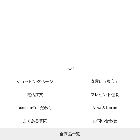
TOP
ショッピングページ
直営店（東京）
電話注文
プレゼント包装
sasiccoのこだわり
News&Topics
よくある質問
お問い合わせ
全商品一覧