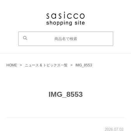
HOME
>
ニュース & トピックス一覧
>
IMG_8553
IMG_8553
2026.07.02