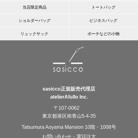
当店限定商品
トートバッグ
ショルダーバッグ
ビジネスバッグ
リュックサック
ポーチなどの小物
sasicco正規販売代理店
atelierAfullo Inc.
〒107-0062
東京都港区南青山5-4-35
Tatsumura Aoyama Mansion 10階・1008号
お問い合わせ・電話注文