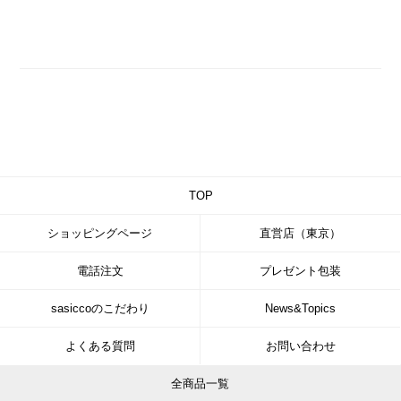
TOP
ショッピングページ
直営店（東京）
電話注文
プレゼント包装
sasiccoのこだわり
News&Topics
よくある質問
お問い合わせ
全商品一覧