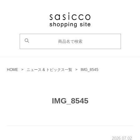
HOME
>
ニュース & トピックス一覧
>
IMG_8545
IMG_8545
2026.07.02