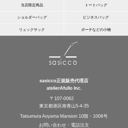
当店限定商品
トートバッグ
ショルダーバッグ
ビジネスバッグ
リュックサック
ポーチなどの小物
sasicco正規販売代理店
atelierAfullo Inc.
〒107-0062
東京都港区南青山5-4-35
Tatsumura Aoyama Mansion 10階・1008号
お問い合わせ・電話注文