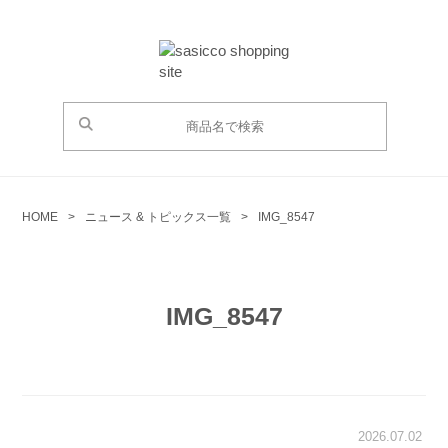
HOME
>
ニュース & トピックス一覧
>
IMG_8547
IMG_8547
2026.07.02