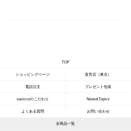
TOP
ショッピングページ
直営店（東京）
電話注文
プレゼント包装
sasiccoのこだわり
News&Topics
よくある質問
お問い合わせ
全商品一覧