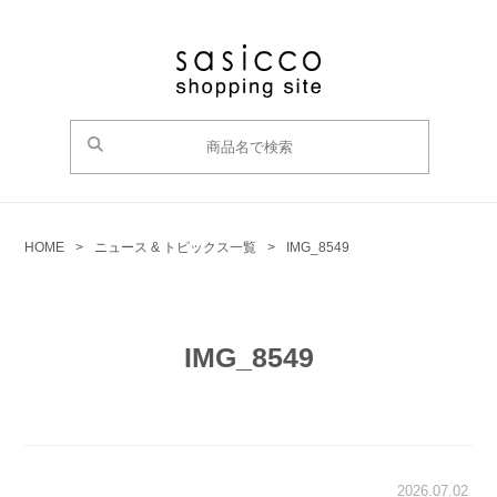
HOME
>
ニュース & トピックス一覧
>
IMG_8549
IMG_8549
2026.07.02