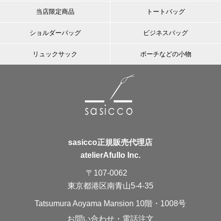
当店限定商品
トートバッグ
ショルダーバッグ
ビジネスバッグ
リュックサック
ポーチなどの小物
sasicco正規販売代理店
atelierAfullo Inc.
〒107-0062
東京都港区南青山5-4-35
Tatsumura Aoyama Mansion 10階・1008号
お問い合わせ・電話注文