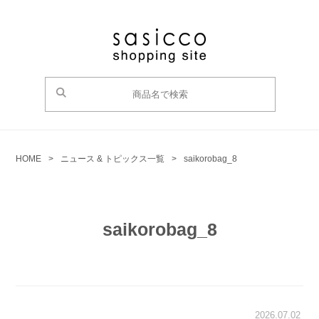
HOME
>
ニュース & トピックス一覧
>
saikorobag_8
saikorobag_8
2026.07.02