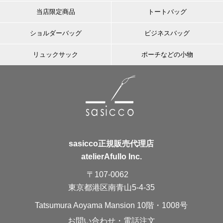
当店限定商品
トートバッグ
ショルダーバッグ
ビジネスバッグ
リュックサック
ポーチなどの小物
sasicco正規販売代理店
atelierAfullo Inc.
〒107-0062
東京都港区南青山5-4-35
Tatsumura Aoyama Mansion 10階・1008号
お問い合わせ・電話注文