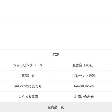
TOP
ショッピングページ
直営店（東京）
電話注文
プレゼント包装
sasiccoのこだわり
News&Topics
よくある質問
お問い合わせ
全商品一覧