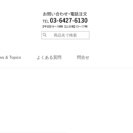
ws & Topics
よくある質問
問合せ