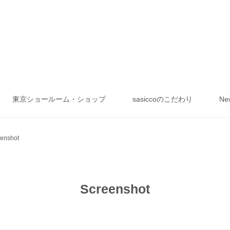
東京ショールーム・ショップ
sasiccoのこだわり
Ne
enshot
Screenshot