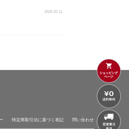
2026.02.11
ー
特定商取引法に基づく表記
問い合わせ