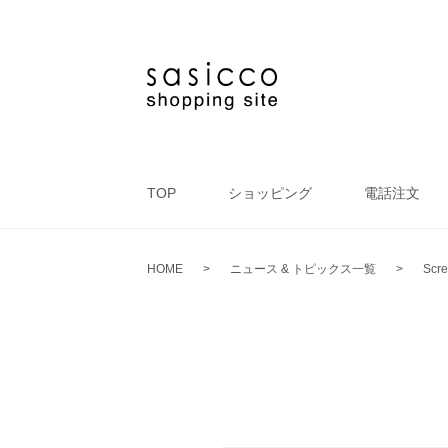
TOP
ショッピング
電話注文
HOME
>
ニュース & トピックス一覧
>
Scre