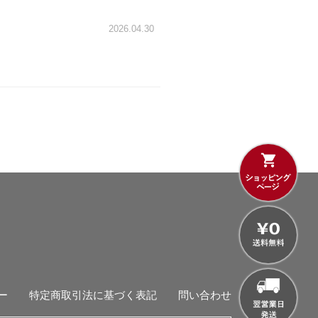
2026.04.30
ー
特定商取引法に基づく表記
問い合わせ