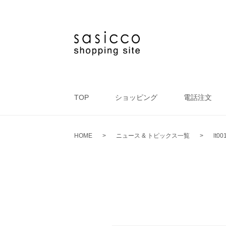
TOP
ショッピング
電話注文
HOME
>
ニュース & トピックス一覧
>
lt00