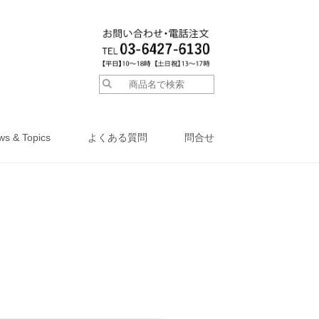
ws & Topics
よくある質問
問合せ