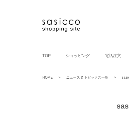
TOP
ショッピング
電話注文
HOME
>
ニュース & トピックス一覧
>
sa
sa