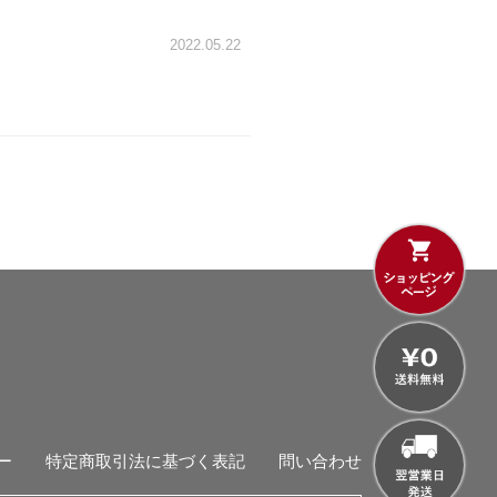
2022.05.22
ー
特定商取引法に基づく表記
問い合わせ