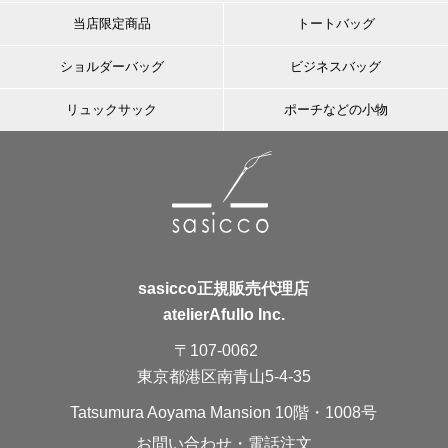
当店限定商品
トートバッグ
ショルダーバッグ
ビジネスバッグ
リュックサック
ポーチなどの小物
sasicco正規販売代理店
atelierAfullo Inc.
〒107-0062
東京都港区南青山5-4-35
Tatsumura Aoyama Mansion 10階・1008号
お問い合わせ・電話注文