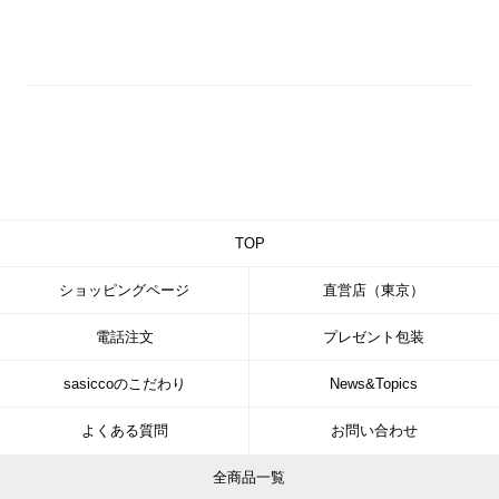
TOP
ショッピングページ
直営店（東京）
電話注文
プレゼント包装
sasiccoのこだわり
News&Topics
よくある質問
お問い合わせ
全商品一覧