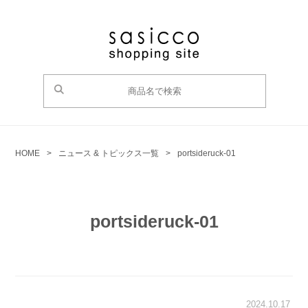
HOME
>
ニュース & トピックス一覧
>
portsideruck-01
portsideruck-01
2024.10.17