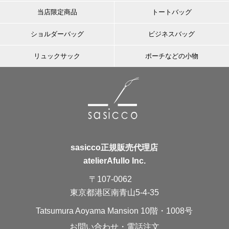
当店限定商品
トートバッグ
ショルダーバッグ
ビジネスバッグ
リュックサック
ポーチなどの小物
sasicco正規販売代理店
atelierAfullo Inc.
〒107-0062
東京都港区南青山5-4-35
Tatsumura Aoyama Mansion 10階・1008号
お問い合わせ・電話注文