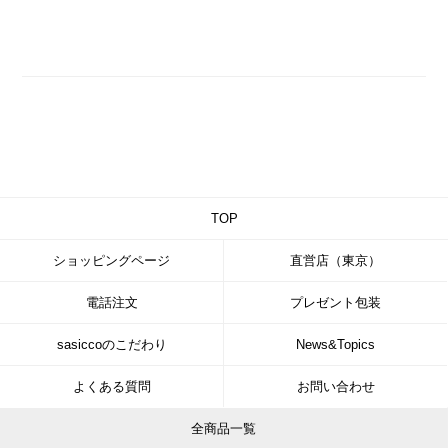
TOP
ショッピングページ
直営店（東京）
電話注文
プレゼント包装
sasiccoのこだわり
News&Topics
よくある質問
お問い合わせ
全商品一覧