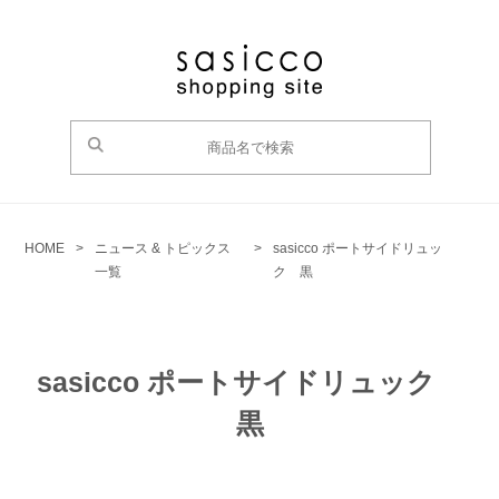
HOME
>
ニュース & トピックス
>
sasicco ポートサイドリュッ
一覧
ク 黒
sasicco ポートサイドリュック
黒