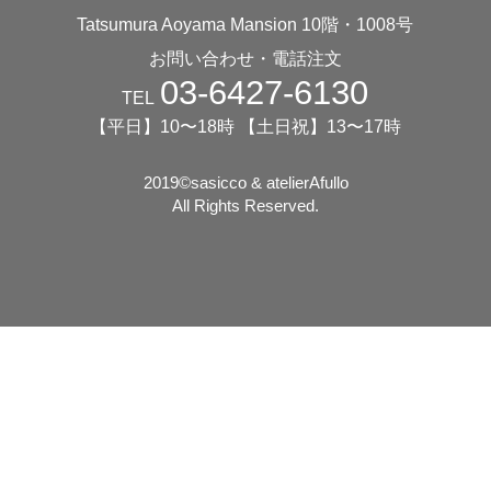
Tatsumura Aoyama Mansion 10階・1008号
お問い合わせ・電話注文
03-6427-6130
TEL
【平日】10〜18時 【土日祝】13〜17時
2019©️sasicco & atelierAfullo
All Rights Reserved.