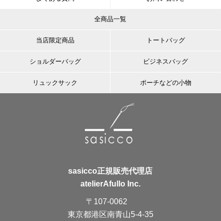
全商品一覧
当店限定商品
トートバッグ
ショルダーバッグ
ビジネスバッグ
リュックサック
ポーチなどの小物
sasicco正規販売代理店
atelierAfullo Inc.
〒107-0062
東京都港区南青山5-4-35