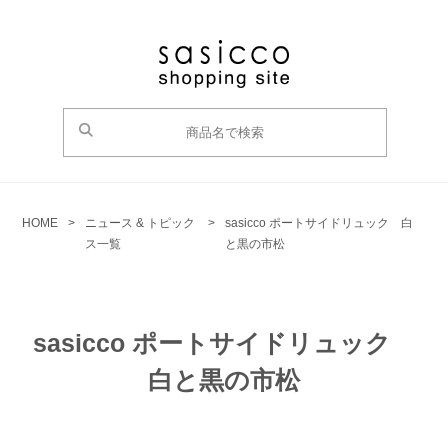
HOME
>
ニュース & トピック
>
sasicco ポートサイドリュック 白
ス一覧
と黒の市松
sasicco ポートサイドリュック
白と黒の市松