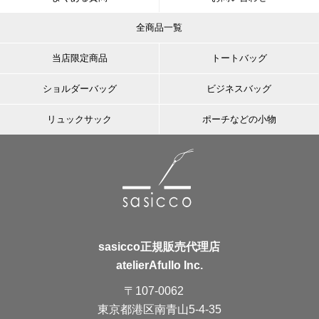
全商品一覧
当店限定商品
トートバッグ
ショルダーバッグ
ビジネスバッグ
リュックサック
ポーチなどの小物
sasicco正規販売代理店
atelierAfullo Inc.
〒107-0062
東京都港区南青山5-4-35