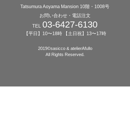
Tatsumura Aoyama Mansion 10階・1008号
お問い合わせ・電話注文
03-6427-6130
TEL
【平日】10〜18時 【土日祝】13〜17時
2019©️sasicco & atelierAfullo
All Rights Reserved.