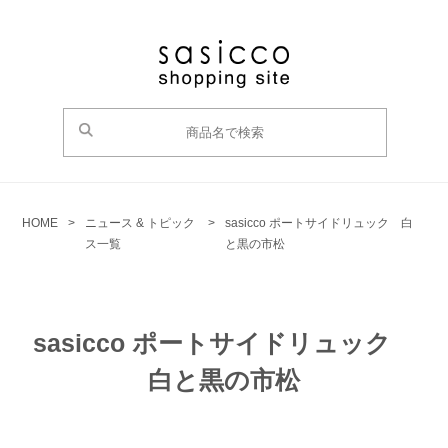
HOME
>
ニュース & トピック
>
sasicco ポートサイドリュック 白
ス一覧
と黒の市松
sasicco ポートサイドリュック
白と黒の市松