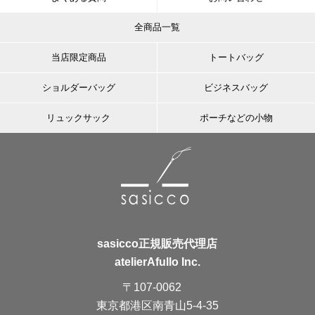
全商品一覧
当店限定商品
トートバッグ
ショルダーバッグ
ビジネスバッグ
リュックサック
ポーチなどの小物
sasicco正規販売代理店
atelierAfullo Inc.
〒107-0062
東京都港区南青山5-4-35