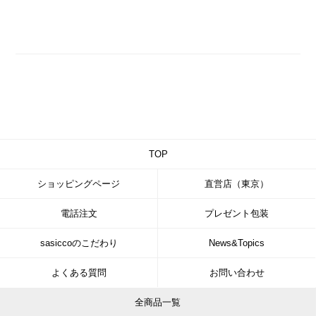
TOP
ショッピングページ
直営店（東京）
電話注文
プレゼント包装
sasiccoのこだわり
News&Topics
よくある質問
お問い合わせ
全商品一覧