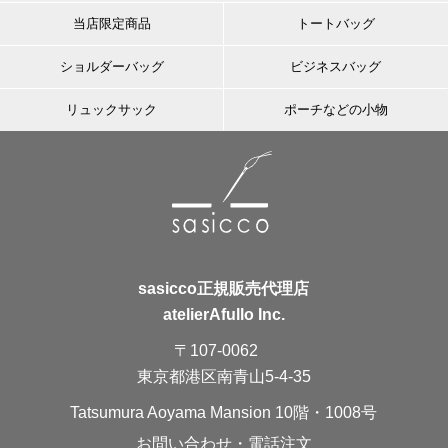
当店限定商品
トートバッグ
ショルダーバッグ
ビジネスバッグ
リュックサック
ポーチなどの小物
sasicco正規販売代理店
atelierAfullo Inc.
〒107-0062
東京都港区南青山5-4-35
Tatsumura Aoyama Mansion 10階・1008号
お問い合わせ・電話注文